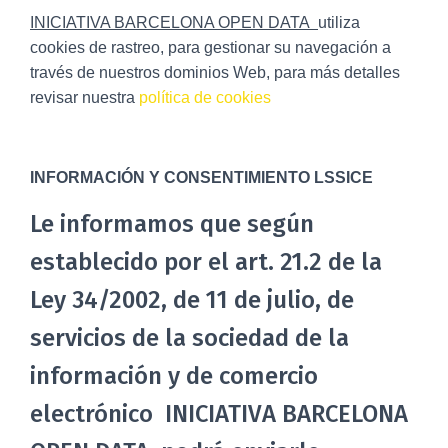
INICIATIVA BARCELONA OPEN DATA
utiliza
cookies de rastreo, para gestionar su navegación a
través de nuestros dominios Web, para más detalles
revisar nuestra
política de cookies
INFORMACIÓN Y CONSENTIMIENTO LSSICE
Le informamos que según
establecido por el art. 21.2 de la
Ley 34/2002, de 11 de julio, de
servicios de la sociedad de la
información y de comercio
electrónico INICIATIVA BARCELONA