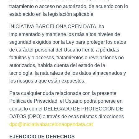
tratamiento o acceso no autorizado, de acuerdo con lo
establecido en la legislación aplicable.
INICIATIVA BARCELONA OPEN DATA ha
implementado y mantiene los más altos niveles de
seguridad exigidos por la Ley para proteger los datos
de carácter personal del Usuario frente a pérdidas
fortuitas y a accesos, tratamientos o revelaciones no
autorizados, habida cuenta del estado de la
tecnología, la naturaleza de los datos almacenados y
los riesgos a que están expuestos.
Para cualquier duda relacionada con la presente
Política de Privacidad, el Usuario podrá ponerse en
contacto con el DELEGADO DE PROTECCIÓN DE
DATOS (DPO) a través de esas mismas direcciones
dpo@iniciativabarcelonaopendata.cat
EJERCICIO DE DERECHOS