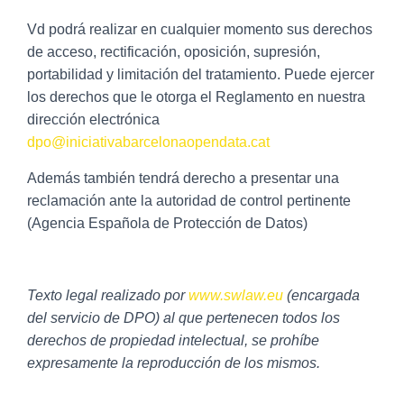
Vd podrá realizar en cualquier momento sus derechos
de acceso, rectificación, oposición, supresión,
portabilidad y limitación del tratamiento. Puede ejercer
los derechos que le otorga el Reglamento en nuestra
dirección electrónica
dpo@iniciativabarcelonaopendata.cat
Además también tendrá derecho a presentar una
reclamación ante la autoridad de control pertinente
(Agencia Española de Protección de Datos)
Texto legal realizado por
www.swlaw.eu
(encargada
del servicio de DPO) al que pertenecen todos los
derechos de propiedad intelectual, se prohíbe
expresamente la reproducción de los mismos.