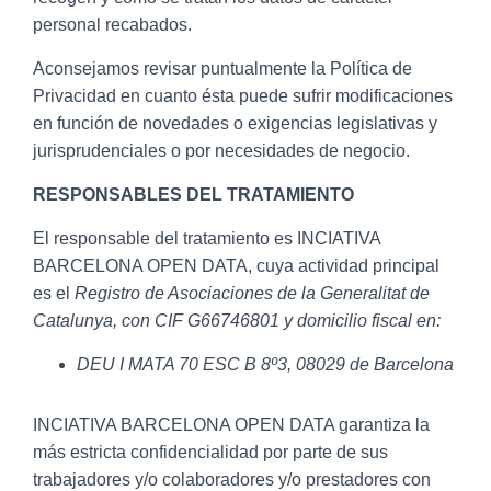
personal recabados.
Aconsejamos revisar puntualmente la Política de
Privacidad en cuanto ésta puede sufrir modificaciones
en función de novedades o exigencias legislativas y
jurisprudenciales o por necesidades de negocio.
RESPONSABLES DEL TRATAMIENTO
El responsable del tratamiento es INCIATIVA
BARCELONA OPEN DATA, cuya actividad principal
es el
Registro de Asociaciones de la Generalitat de
Catalunya, con CIF G66746801 y domicilio fiscal en:
DEU I MATA 70 ESC B 8º3, 08029 de Barcelona
INCIATIVA BARCELONA OPEN DATA garantiza la
más estricta confidencialidad por parte de sus
trabajadores y/o colaboradores y/o prestadores con