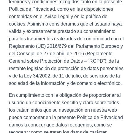
términos y condiciones recogidos tanto en la presente
Política de Privacidad, como en las disposiciones
contenidas en el Aviso Legal y en la política de
cookies. Asimismo consideramos que el usuario haya
valida y expresamente prestado su consentimiento
para los tratamientos realizados de conformidad con el
Reglamento (UE) 2016/679 del Parlamento Europeo y
del Consejo, de 27 de abril de 2016 (Reglamento
General sobre Protección de Datos – “RGPD”), de la
restante legislación de protección de datos personales
y de la Ley 34/2002, de 11 de julio, de servicios de la
sociedad de la información y de comercio electrónico.
En cumplimiento con la obligación de proporcionar al
usuario un conocimiento sencillo y claro sobre todos
los tratamientos que su navegación en nuestra web
pueda comportar en la presente Política de Privacidad
damos a conocer que datos recogemos, como se
recogen y como se tratan los datos de carácter