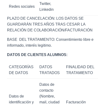
Twitter,
Redes sociales
Linkedin
PLAZO DE CANCELACIÓN: LOS DATOS SE
GUARDARÁN TRES AÑOS TRAS CESAR LA
RELACIÓN DE COLABORACIÓN/FACTURACIÓN
BASE DEL TRATAMIENTO: Consentimiento libre e
informado, interés legitimo.
DATOS DE CLIENTES ALUMNOS:
CATEGORÍAS
DATOS
FINALIDAD DEL
DE DATOS
TRATADOS
TRATAMIENTO
Datos de
contacto
Datos de
(Nombre,
identificación y
mail, ciudad
Facturación