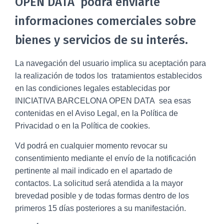
OPEN DATA podrá enviarle
informaciones comerciales sobre
bienes y servicios de su interés.
La navegación del usuario implica su aceptación para
la realización de todos los tratamientos establecidos
en las condiciones legales establecidas por
INICIATIVA BARCELONA OPEN DATA sea esas
contenidas en el Aviso Legal, en la Política de
Privacidad o en la Política de cookies.
Vd podrá en cualquier momento revocar su
consentimiento mediante el envío de la notificación
pertinente al mail indicado en el apartado de
contactos. La solicitud será atendida a la mayor
brevedad posible y de todas formas dentro de los
primeros 15 días posteriores a su manifestación.