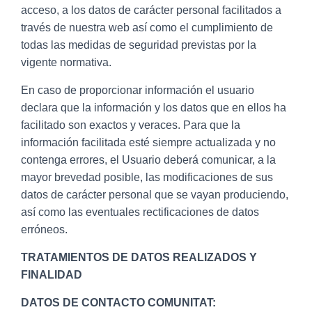
acceso, a los datos de carácter personal facilitados a
través de nuestra web así como el cumplimiento de
todas las medidas de seguridad previstas por la
vigente normativa.
En caso de proporcionar información el usuario
declara que la información y los datos que en ellos ha
facilitado son exactos y veraces. Para que la
información facilitada esté siempre actualizada y no
contenga errores, el Usuario deberá comunicar, a la
mayor brevedad posible, las modificaciones de sus
datos de carácter personal que se vayan produciendo,
así como las eventuales rectificaciones de datos
erróneos.
TRATAMIENTOS DE DATOS REALIZADOS Y
FINALIDAD
DATOS DE CONTACTO COMUNITAT: