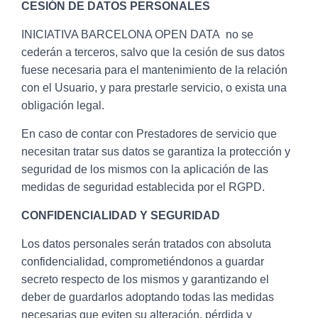
CESIÓN DE DATOS PERSONALES
INICIATIVA BARCELONA OPEN DATA no se
cederán a terceros, salvo que la cesión de sus datos
fuese necesaria para el mantenimiento de la relación
con el Usuario, y para prestarle servicio, o exista una
obligación legal.
En caso de contar con Prestadores de servicio que
necesitan tratar sus datos se garantiza la protección y
seguridad de los mismos con la aplicación de las
medidas de seguridad establecida por el RGPD.
CONFIDENCIALIDAD Y SEGURIDAD
Los datos personales serán tratados con absoluta
confidencialidad, comprometiéndonos a guardar
secreto respecto de los mismos y garantizando el
deber de guardarlos adoptando todas las medidas
necesarias que eviten su alteración, pérdida y